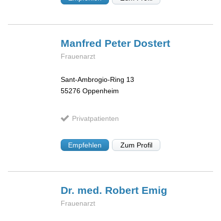
Manfred Peter
Dostert
Frauenarzt
Sant-Ambrogio-Ring 13
55276
Oppenheim
Privatpatienten
Empfehlen
Zum Profil
Dr. med. Robert
Emig
Frauenarzt