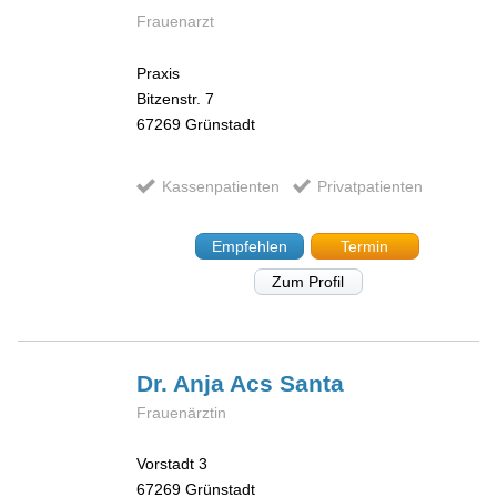
Frauenarzt
Praxis
Bitzenstr. 7
67269
Grünstadt
Kassenpatienten
Privatpatienten
Empfehlen
Termin
Zum Profil
Dr. Anja
Acs Santa
Frauenärztin
Vorstadt 3
67269
Grünstadt