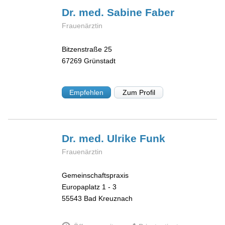
Dr. med. Sabine
Faber
Frauenärztin
Bitzenstraße 25
67269
Grünstadt
Empfehlen
Zum Profil
Dr. med. Ulrike
Funk
Frauenärztin
Gemeinschaftspraxis
Europaplatz 1 - 3
55543
Bad Kreuznach