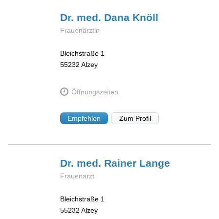
Dr. med. Dana
Knöll
Frauenärztin
Bleichstraße 1
55232
Alzey
Öffnungszeiten
Empfehlen
Zum Profil
Dr. med. Rainer
Lange
Frauenarzt
Bleichstraße 1
55232
Alzey