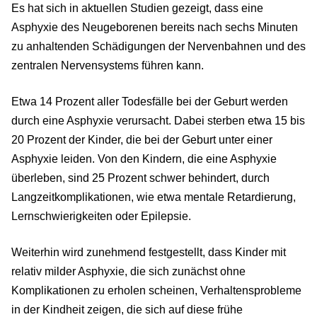
Es hat sich in aktuellen Studien gezeigt, dass eine
Asphyxie des Neugeborenen bereits nach sechs Minuten
zu anhaltenden Schädigungen der Nervenbahnen und des
zentralen Nervensystems führen kann.
Etwa 14 Prozent aller Todesfälle bei der Geburt werden
durch eine Asphyxie verursacht. Dabei sterben etwa 15 bis
20 Prozent der Kinder, die bei der Geburt unter einer
Asphyxie leiden. Von den Kindern, die eine Asphyxie
überleben, sind 25 Prozent schwer behindert, durch
Langzeitkomplikationen, wie etwa mentale Retardierung,
Lernschwierigkeiten oder Epilepsie.
Weiterhin wird zunehmend festgestellt, dass Kinder mit
relativ milder Asphyxie, die sich zunächst ohne
Komplikationen zu erholen scheinen, Verhaltensprobleme
in der Kindheit zeigen, die sich auf diese frühe