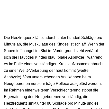
Die Herzfrequenz fällt dadurch unter hundert Schläge pro
Minute ab, die Muskulatur des Kindes ist schlaff. Wenn der
Sauerstoffmangel im Blut im Vordergrund steht verfärbt
sich die Haut des Kindes blau (blaue Asphyxie), während
es im Falle eines vollständigen Kreislaufzusammenbruchs
zu einer Weiß-Verfärbung der haut kommt (weiße
Asphyxie). Vom untersuchenden Arzt können beim
Neugeborenen nur sehr träge Reflexe ausgelöst werden.
Im Rahmen einer weiteren Verschlechterung stoppt die
Eigenatmung des Neugeborenen vollständig, die
Herzfrequenz sinkt unter 80 Schläge pro Minute und es