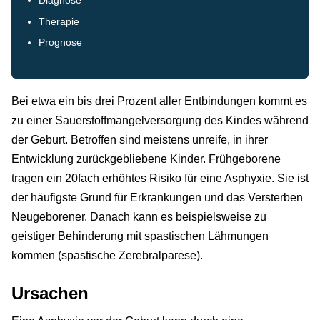
Diagnose
Therapie
Prognose
Bei etwa ein bis drei Prozent aller Entbindungen kommt es
zu einer Sauerstoffmangelversorgung des Kindes während
der Geburt. Betroffen sind meistens unreife, in ihrer
Entwicklung zurückgebliebene Kinder. Frühgeborene
tragen ein 20fach erhöhtes Risiko für eine Asphyxie. Sie ist
der häufigste Grund für Erkrankungen und das Versterben
Neugeborener. Danach kann es beispielsweise zu
geistiger Behinderung mit spastischen Lähmungen
kommen (spastische Zerebralparese).
Ursachen