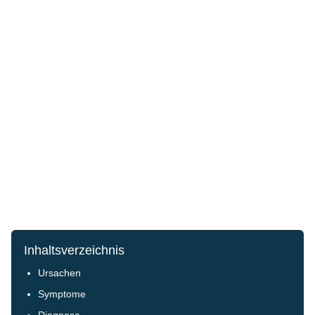
Inhaltsverzeichnis
Ursachen
Symptome