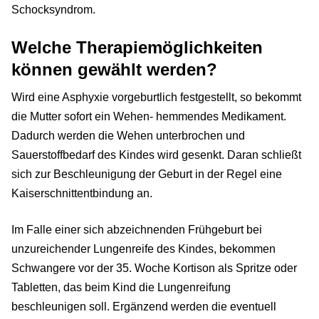
Schocksyndrom.
Welche Therapiemöglichkeiten
können gewählt werden?
Wird eine Asphyxie vorgeburtlich festgestellt, so bekommt
die Mutter sofort ein Wehen- hemmendes Medikament.
Dadurch werden die Wehen unterbrochen und
Sauerstoffbedarf des Kindes wird gesenkt. Daran schließt
sich zur Beschleunigung der Geburt in der Regel eine
Kaiserschnittentbindung an.
Im Falle einer sich abzeichnenden Frühgeburt bei
unzureichender Lungenreife des Kindes, bekommen
Schwangere vor der 35. Woche Kortison als Spritze oder
Tabletten, das beim Kind die Lungenreifung
beschleunigen soll. Ergänzend werden die eventuell