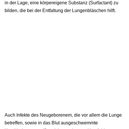
in der Lage, eine körpereigene Substanz (Surfactant) zu
bilden, die bei der Entfaltung der Lungenbläschen hilft.
Auch Infekte des Neugeborenem, die vor allem die Lunge
betreffen, sowie in das Blut ausgeschwemmte