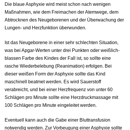
Die blaue Asphyxie wird meist schon nach wenigen
Maßnahmen, wie dem Freimachen der Atemwege, dem
Abtrocknen des Neugeborenen und der Überwachung der
Lungen- und Herzfunktion überwunden.
Ist das Neugeborene in einer sehr schlechten Situation,
was bei Apgar-Werten unter drei Punkten oder weißlich-
blassen Farbe des Kindes der Fall ist, so sollte eine
rasche Wiederbelebung (Reanimation) erfolgen. Bei
dieser weißen Form der Asphyxie sollte das Kind
maschinell beatmet werden. Es wird Sauerstoff
verabreicht, und bei einer Herzfrequenz von unter 60
Schlägen pro Minute sollte eine Herzdruckmassage mit
100 Schlägen pro Minute eingeleitet werden.
Eventuell kann auch die Gabe einer Bluttransfusion
notwendig werden. Zur Vorbeugung einer Asphyxie sollte