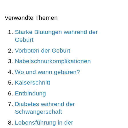
Verwandte Themen
Starke Blutungen während der
Geburt
Vorboten der Geburt
Nabelschnurkomplikationen
Wo und wann gebären?
Kaiserschnitt
Entbindung
Diabetes während der
Schwangerschaft
Lebensführung in der