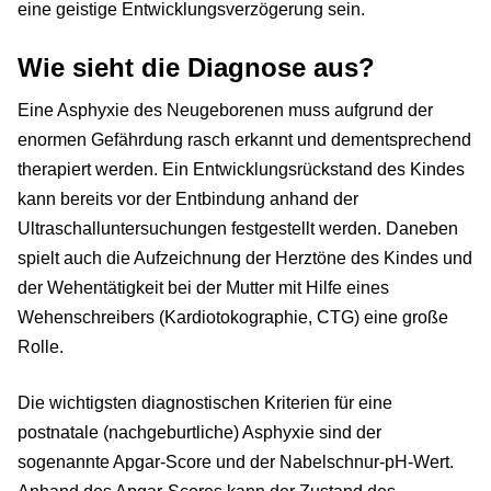
eine geistige Entwicklungsverzögerung sein.
Wie sieht die Diagnose aus?
Eine Asphyxie des Neugeborenen muss aufgrund der
enormen Gefährdung rasch erkannt und dementsprechend
therapiert werden. Ein Entwicklungsrückstand des Kindes
kann bereits vor der Entbindung anhand der
Ultraschalluntersuchungen festgestellt werden. Daneben
spielt auch die Aufzeichnung der Herztöne des Kindes und
der Wehentätigkeit bei der Mutter mit Hilfe eines
Wehenschreibers (Kardiotokographie, CTG) eine große
Rolle.
Die wichtigsten diagnostischen Kriterien für eine
postnatale (nachgeburtliche) Asphyxie sind der
sogenannte Apgar-Score und der Nabelschnur-pH-Wert.