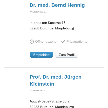
Dr. med. Bernd
Hennig
Frauenarzt
In der alten Kaserne 16
39288
Burg (bei Magdeburg)
Öffnungszeiten
Privatpatienten
Empfehlen
Zum Profil
Prof. Dr. med. Jürgen
Kleinstein
Frauenarzt
August-Bebel-Straße 55 a
39288
Burg (bei Magdeburg)