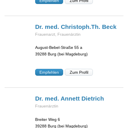
Empfehlen
Zum Profil
Dr. med. Christoph.Th.
Beck
Frauenarzt, Frauenärztin
August-Bebel-Straße 55 a
39288
Burg (bei Magdeburg)
Empfehlen
Zum Profil
Dr. med. Annett
Dietrich
Frauenärztin
Breiter Weg 6
39288
Burg (bei Magdeburg)