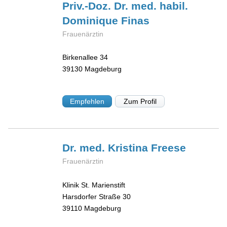
Priv.-Doz. Dr. med. habil.
Dominique
Finas
Frauenärztin
Birkenallee 34
39130
Magdeburg
Empfehlen
Zum Profil
Dr. med. Kristina
Freese
Frauenärztin
Klinik St. Marienstift
Harsdorfer Straße 30
39110
Magdeburg