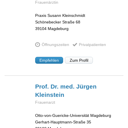
Frauenärztin
Praxis Susann Kleinschmidt
Schönebecker Straße 68
39104
Magdeburg
Öffnungszeiten
Privatpatienten
Empfehlen
Zum Profil
Prof. Dr. med. Jürgen
Kleinstein
Frauenarzt
Otto-von-Guericke-Universität Magdeburg
Gerhart-Hauptmann-Straße 35