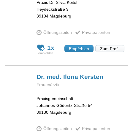
Praxis Dr. Silvia Keitel
Heydeckstraße 9
39104
Magdeburg
Öffnungszeiten
Privatpatienten
1x
Empfehlen
Zum Profil
Dr. med. Ilona
Kersten
Frauenärztin
Praxisgemeinschaft
Johannes-Göderitz-Straße 54
39130
Magdeburg
Öffnungszeiten
Privatpatienten