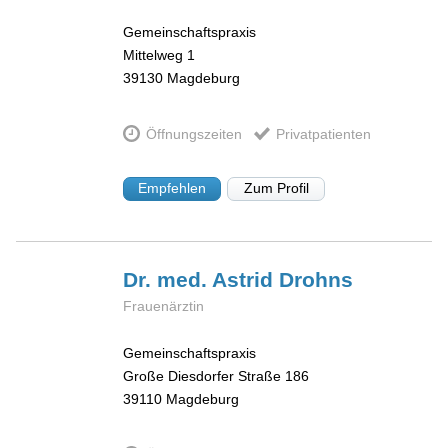
Gemeinschaftspraxis
Mittelweg 1
39130
Magdeburg
Öffnungszeiten
Privatpatienten
Empfehlen
Zum Profil
Dr. med. Astrid
Drohns
Frauenärztin
Gemeinschaftspraxis
Große Diesdorfer Straße 186
39110
Magdeburg