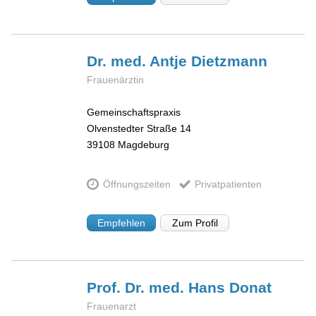
Dr. med. Antje
Dietzmann
Frauenärztin
Gemeinschaftspraxis
Olvenstedter Straße 14
39108
Magdeburg
Öffnungszeiten
Privatpatienten
Empfehlen
Zum Profil
Prof. Dr. med. Hans
Donat
Frauenarzt