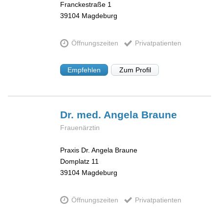
Franckestraße 1
39104
Magdeburg
Öffnungszeiten
Privatpatienten
Empfehlen
Zum Profil
Dr. med. Angela
Braune
Frauenärztin
Praxis Dr. Angela Braune
Domplatz 11
39104
Magdeburg
Öffnungszeiten
Privatpatienten