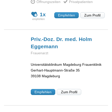
Öffnungszeiten
Privatpatienten
1x
Empfehlen
Zum Profil
Priv.-Doz. Dr. med. Holm
Eggemann
Frauenarzt
Universitätsklinikum Magdeburg Frauenklinik
Gerhart-Hauptmann-Straße 35
39108
Magdeburg
Empfehlen
Zum Profil