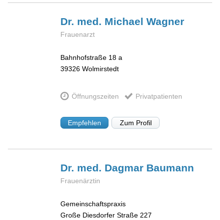
Dr. med. Michael
Wagner
Frauenarzt
Bahnhofstraße 18 a
39326
Wolmirstedt
Öffnungszeiten
Privatpatienten
Empfehlen
Zum Profil
Dr. med. Dagmar
Baumann
Frauenärztin
Gemeinschaftspraxis
Große Diesdorfer Straße 227