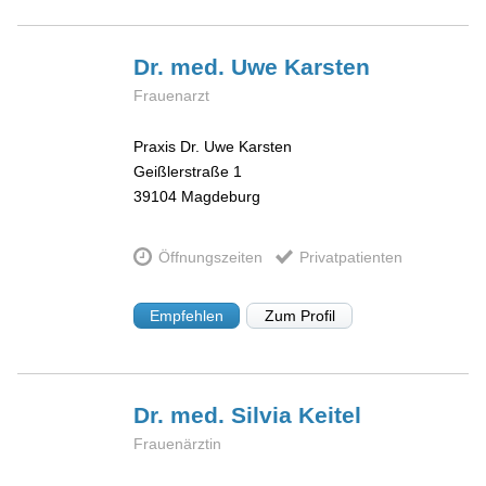
Dr. med. Uwe
Karsten
Frauenarzt
Praxis Dr. Uwe Karsten
Geißlerstraße 1
39104
Magdeburg
Öffnungszeiten
Privatpatienten
Empfehlen
Zum Profil
Dr. med. Silvia
Keitel
Frauenärztin