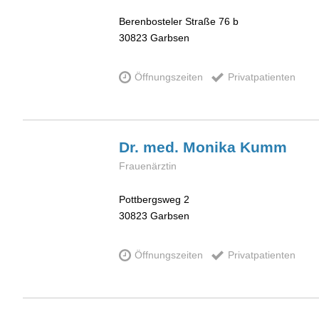
Berenbosteler Straße 76 b
30823
Garbsen
Öffnungszeiten
Privatpatienten
Dr. med. Monika
Kumm
Frauenärztin
Pottbergsweg 2
30823
Garbsen
Öffnungszeiten
Privatpatienten