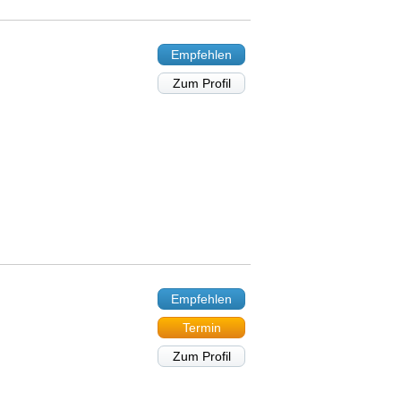
Empfehlen
Zum Profil
Empfehlen
Termin
Zum Profil