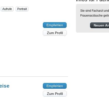
Aufrufe
Portrait
Sie sind Facharzt und
Frauenarztsuche geli
Empfehlen
Neuen Arz
Zum Profil
eise
Empfehlen
Zum Profil