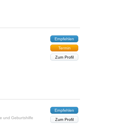
Empfehlen
Termin
Zum Profil
Empfehlen
e und Geburtshilfe
Zum Profil