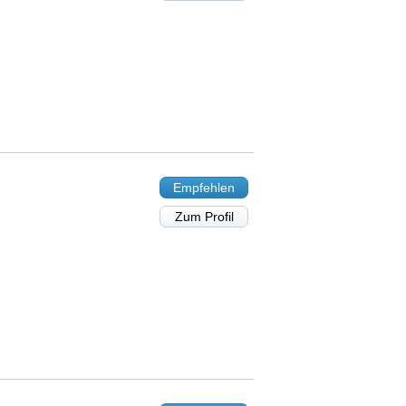
Empfehlen
Zum Profil