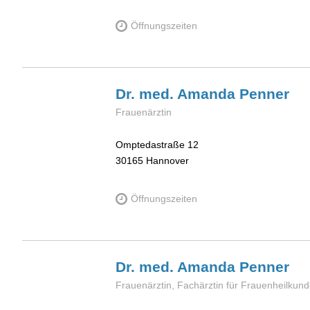
Öffnungszeiten
Dr. med. Amanda
Penner
Frauenärztin
Omptedastraße 12
30165
Hannover
Öffnungszeiten
Dr. med. Amanda
Penner
Frauenärztin, Fachärztin für Frauenheilkund