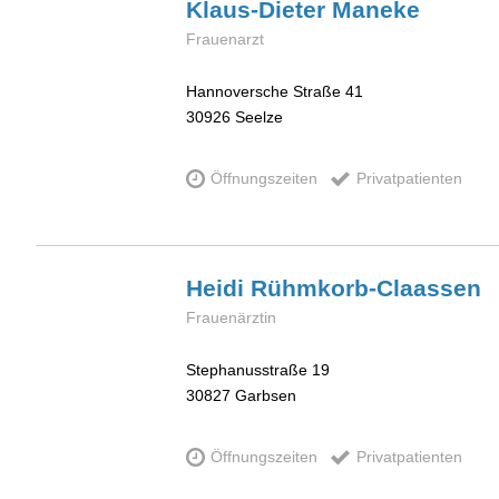
Klaus-Dieter
Maneke
Frauenarzt
Hannoversche Straße 41
30926
Seelze
Öffnungszeiten
Privatpatienten
Heidi
Rühmkorb-Claassen
Frauenärztin
Stephanusstraße 19
30827
Garbsen
Öffnungszeiten
Privatpatienten