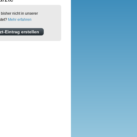
 bisher nicht in unserer
stet?
Mehr erfahren
t-Eintrag erstellen