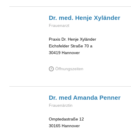
Dr. med. Henje
Xyländer
Frauenarzt
Praxis Dr. Henje Xyländer
Eichsfelder Straße 70 a
30419
Hannover
Öffnungszeiten
Dr. med Amanda
Penner
Frauenärztin
Omptedastraße 12
30165
Hannover