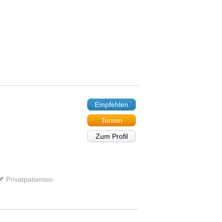
Empfehlen
Termin
Zum Profil
Privatpatienten