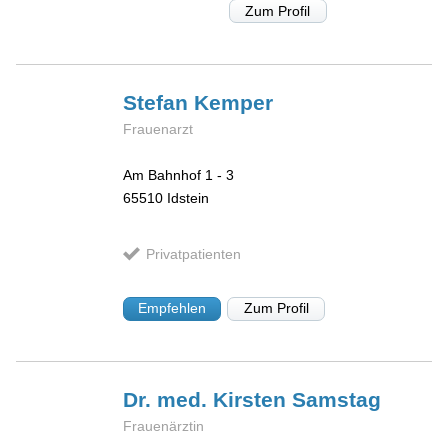
Zum Profil
Stefan
Kemper
Frauenarzt
Am Bahnhof 1 - 3
65510
Idstein
Privatpatienten
Empfehlen
Zum Profil
Dr. med. Kirsten
Samstag
Frauenärztin