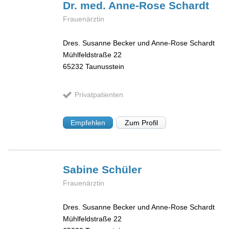
Dr. med. Anne-Rose
Schardt
Frauenärztin
Dres. Susanne Becker und Anne-Rose Schardt
Mühlfeldstraße 22
65232
Taunusstein
Privatpatienten
Empfehlen
Zum Profil
Sabine
Schüler
Frauenärztin
Dres. Susanne Becker und Anne-Rose Schardt
Mühlfeldstraße 22