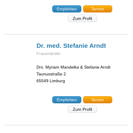
Empfehlen
Termin
Zum Profil
Dr. med. Stefanie
Arndt
Frauenärztin
Drs. Myriam Mandelka & Stefanie Arndt
Taunusstraße 2
65549
Limburg
Empfehlen
Termin
Zum Profil