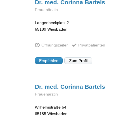
Dr. med. Corinna
Bartels
Frauenärztin
Langenbeckplatz 2
65189
Wiesbaden
Öffnungszeiten
Privatpatienten
Empfehlen
Zum Profil
Dr. med. Corinna
Bartels
Frauenärztin
Wilhelmstraße 64
65185
Wiesbaden