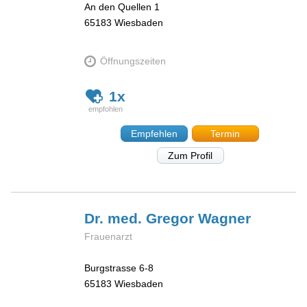
An den Quellen 1
65183
Wiesbaden
Öffnungszeiten
1x
Empfehlen
Termin
Zum Profil
Dr. med. Gregor
Wagner
Frauenarzt
Burgstrasse 6-8
65183
Wiesbaden