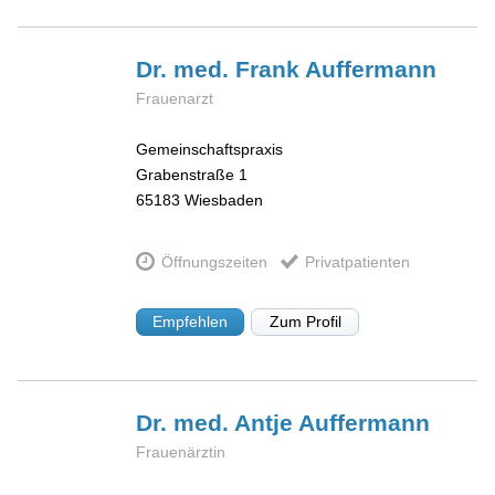
Dr. med. Frank
Auffermann
Frauenarzt
Gemeinschaftspraxis
Grabenstraße 1
65183
Wiesbaden
Öffnungszeiten
Privatpatienten
Empfehlen
Zum Profil
Dr. med. Antje
Auffermann
Frauenärztin