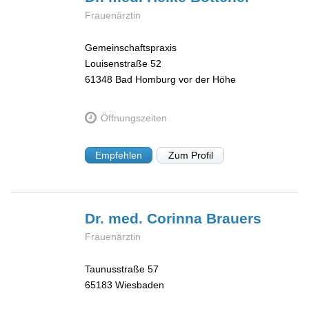
Frauenärztin
Gemeinschaftspraxis
Louisenstraße 52
61348
Bad Homburg vor der Höhe
Öffnungszeiten
Empfehlen
Zum Profil
Dr. med. Corinna
Brauers
Frauenärztin
Taunusstraße 57
65183
Wiesbaden