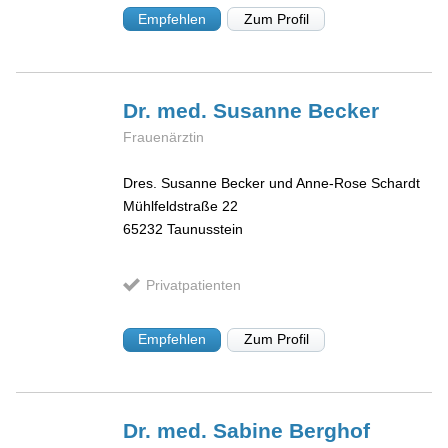
Empfehlen
Zum Profil
Dr. med. Susanne
Becker
Frauenärztin
Dres. Susanne Becker und Anne-Rose Schardt
Mühlfeldstraße 22
65232
Taunusstein
Privatpatienten
Empfehlen
Zum Profil
Dr. med. Sabine
Berghof