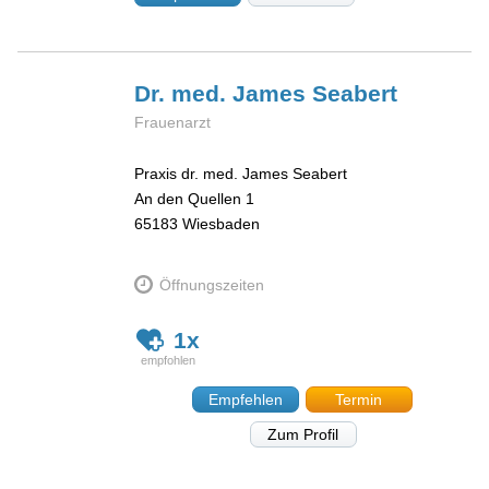
Dr. med. James
Seabert
Frauenarzt
Praxis dr. med. James Seabert
An den Quellen 1
65183
Wiesbaden
Öffnungszeiten
1x
Empfehlen
Termin
Zum Profil