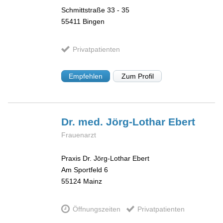
Schmittstraße 33 - 35
55411
Bingen
Privatpatienten
Empfehlen
Zum Profil
Dr. med. Jörg-Lothar
Ebert
Frauenarzt
Praxis Dr. Jörg-Lothar Ebert
Am Sportfeld 6
55124
Mainz
Öffnungszeiten
Privatpatienten