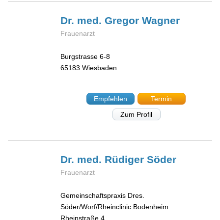
Dr. med. Gregor
Wagner
Frauenarzt
Burgstrasse 6-8
65183
Wiesbaden
Empfehlen
Termin
Zum Profil
Dr. med. Rüdiger
Söder
Frauenarzt
Gemeinschaftspraxis Dres.
Söder/Worf/Rheinclinic Bodenheim
Rheinstraße 4