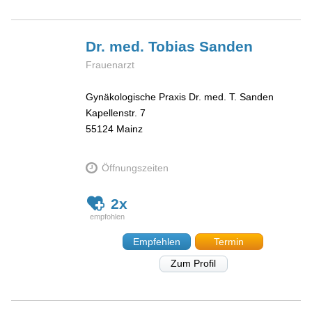
Dr. med. Tobias
Sanden
Frauenarzt
Gynäkologische Praxis Dr. med. T. Sanden
Kapellenstr. 7
55124
Mainz
Öffnungszeiten
2x
Empfehlen
Termin
Zum Profil