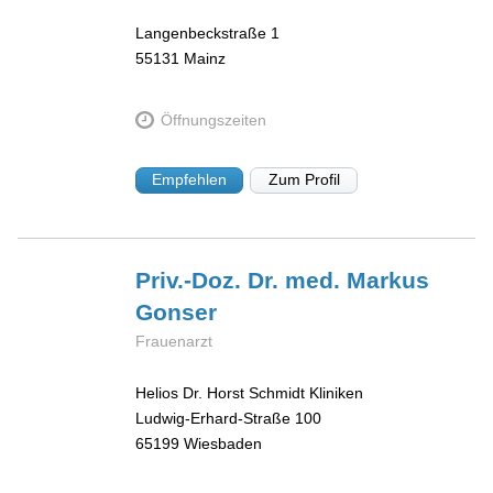
Langenbeckstraße 1
55131
Mainz
Öffnungszeiten
Empfehlen
Zum Profil
Priv.-Doz. Dr. med. Markus
Gonser
Frauenarzt
Helios Dr. Horst Schmidt Kliniken
Ludwig-Erhard-Straße 100
65199
Wiesbaden