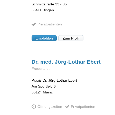
Schmittstraße 33 - 35
55411
Bingen
Privatpatienten
Empfehlen
Zum Profil
Dr. med. Jörg-Lothar
Ebert
Frauenarzt
Praxis Dr. Jörg-Lothar Ebert
Am Sportfeld 6
55124
Mainz
Öffnungszeiten
Privatpatienten