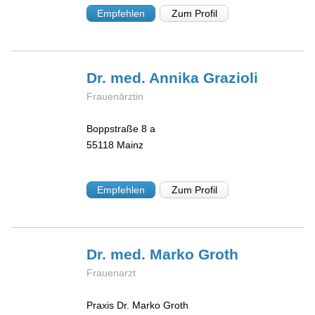
Empfehlen
Zum Profil
Dr. med. Annika
Grazioli
Frauenärztin
Boppstraße 8 a
55118
Mainz
Empfehlen
Zum Profil
Dr. med. Marko
Groth
Frauenarzt
Praxis Dr. Marko Groth