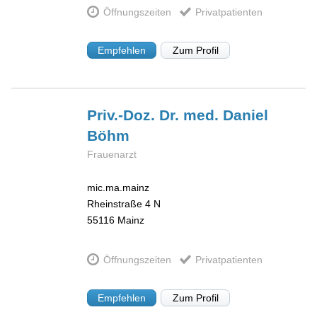
Öffnungszeiten
Privatpatienten
Empfehlen
Zum Profil
Priv.-Doz. Dr. med. Daniel
Böhm
Frauenarzt
mic.ma.mainz
Rheinstraße 4 N
55116
Mainz
Öffnungszeiten
Privatpatienten
Empfehlen
Zum Profil