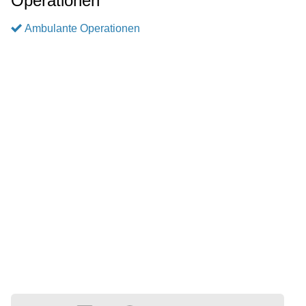
Operationen
Ambulante Operationen