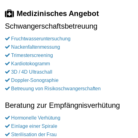
Medizinisches Angebot
Schwangerschaftsbetreuung
Fruchtwasseruntersuchung
Nackenfaltenmessung
Trimesterscreening
Kardiotokogramm
3D / 4D Ultraschall
Doppler-Sonographie
Betreuung von Risikoschwangerschaften
Beratung zur Empfängnisverhütung
Hormonelle Verhütung
Einlage einer Spirale
Sterilisation der Frau