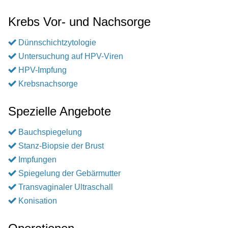
Krebs Vor- und Nachsorge
Dünnschichtzytologie
Untersuchung auf HPV-Viren
HPV-Impfung
Krebsnachsorge
Spezielle Angebote
Bauchspiegelung
Stanz-Biopsie der Brust
Impfungen
Spiegelung der Gebärmutter
Transvaginaler Ultraschall
Konisation