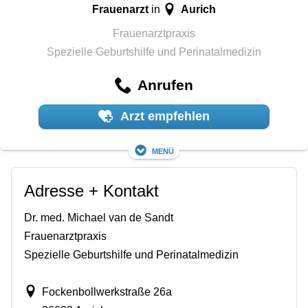
Frauenarzt
Aurich
in
Frauenarztpraxis
Spezielle Geburtshilfe und Perinatalmedizin
Anrufen
Arzt empfehlen
Menü
Adresse + Kontakt
Dr. med. Michael van de Sandt
Frauenarztpraxis
Spezielle Geburtshilfe und Perinatalmedizin
Fockenbollwerkstraße 26a