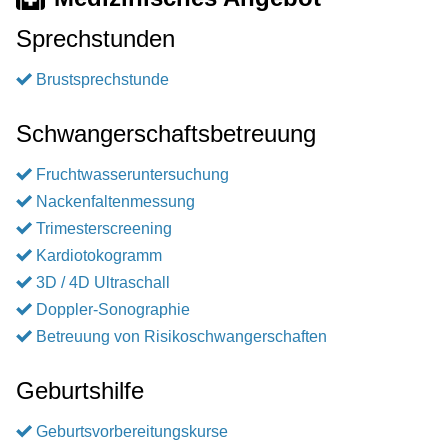
Sprechstunden
Brustsprechstunde
Schwangerschaftsbetreuung
Fruchtwasseruntersuchung
Nackenfaltenmessung
Trimesterscreening
Kardiotokogramm
3D / 4D Ultraschall
Doppler-Sonographie
Betreuung von Risikoschwangerschaften
Geburtshilfe
Geburtsvorbereitungskurse