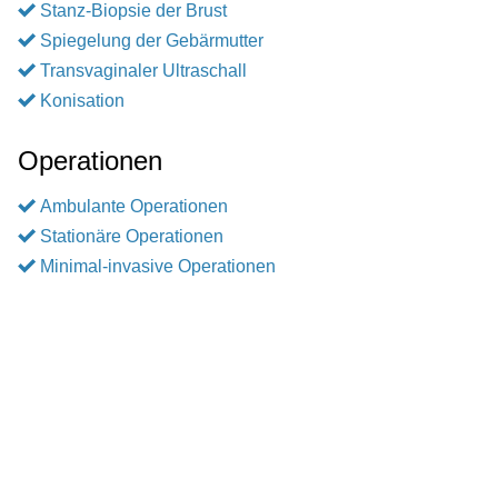
Stanz-Biopsie der Brust
Spiegelung der Gebärmutter
Transvaginaler Ultraschall
Konisation
Operationen
Ambulante Operationen
Stationäre Operationen
Minimal-invasive Operationen