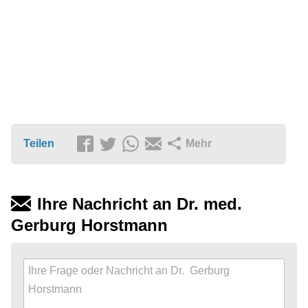
Teilen
Mehr
Ihre Nachricht an Dr. med.
Gerburg Horstmann