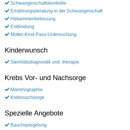
Schwangerschaftskontrolle
Ernährungsberatung in der Schwangerschaft
Hebammenbetreuung
Entbindung
Mutter-Kind-Pass-Untersuchung
Kinderwunsch
Sterilitätsdiagnostik und -therapie
Krebs Vor- und Nachsorge
Mammographie
Krebsnachsorge
Spezielle Angebote
Bauchspiegelung