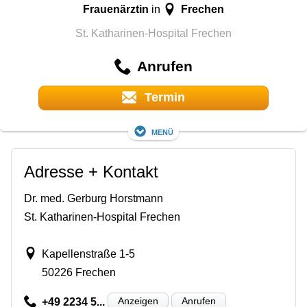
Frauenärztin
Frechen
in
St. Katharinen-Hospital Frechen
Anrufen
Termin
Menü
Adresse + Kontakt
Dr. med. Gerburg Horstmann
St. Katharinen-Hospital Frechen
Kapellenstraße 1-5
50226 Frechen
Anzeigen
Anrufen
+49 2234 5...