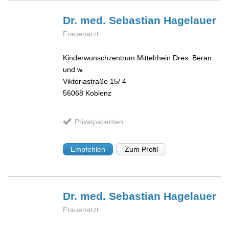
Dr. med. Sebastian
Hagelauer
Frauenarzt
Kinderwunschzentrum Mittelrhein Dres. Beran
und w.
Viktoriastraße 15/ 4
56068
Koblenz
Privatpatienten
Empfehlen
Zum Profil
Dr. med. Sebastian
Hagelauer
Frauenarzt