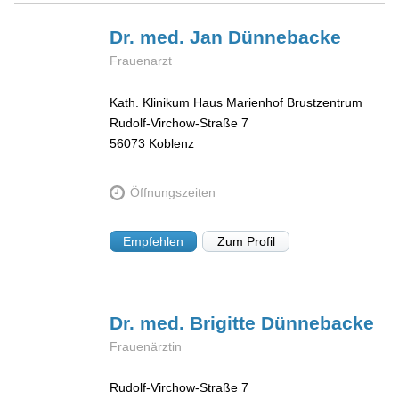
Dr. med. Jan
Dünnebacke
Frauenarzt
Kath. Klinikum Haus Marienhof Brustzentrum
Rudolf-Virchow-Straße 7
56073
Koblenz
Öffnungszeiten
Empfehlen
Zum Profil
Dr. med. Brigitte
Dünnebacke
Frauenärztin
Rudolf-Virchow-Straße 7