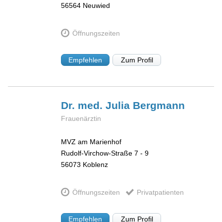
56564
Neuwied
Öffnungszeiten
Empfehlen
Zum Profil
Dr. med. Julia
Bergmann
Frauenärztin
MVZ am Marienhof
Rudolf-Virchow-Straße 7 - 9
56073
Koblenz
Öffnungszeiten
Privatpatienten
Empfehlen
Zum Profil