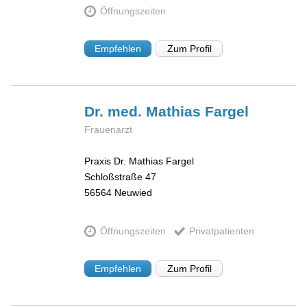
Öffnungszeiten
Empfehlen
Zum Profil
Dr. med. Mathias
Fargel
Frauenarzt
Praxis Dr. Mathias Fargel
Schloßstraße 47
56564
Neuwied
Öffnungszeiten
Privatpatienten
Empfehlen
Zum Profil