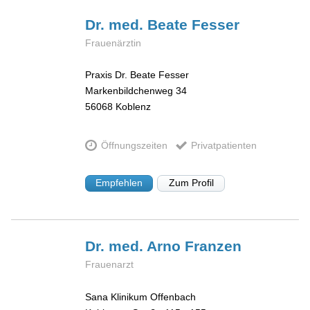
Dr. med. Beate
Fesser
Frauenärztin
Praxis Dr. Beate Fesser
Markenbildchenweg 34
56068
Koblenz
Öffnungszeiten
Privatpatienten
Empfehlen
Zum Profil
Dr. med. Arno
Franzen
Frauenarzt
Sana Klinikum Offenbach