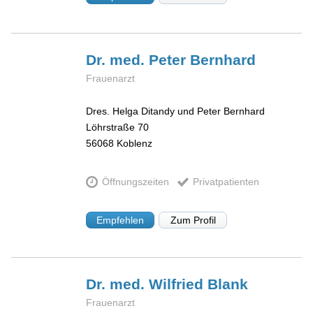
Dr. med. Peter
Bernhard
Frauenarzt
Dres. Helga Ditandy und Peter Bernhard
Löhrstraße 70
56068
Koblenz
Öffnungszeiten
Privatpatienten
Empfehlen
Zum Profil
Dr. med. Wilfried
Blank
Frauenarzt