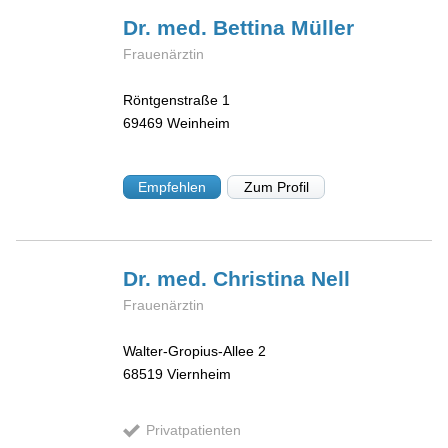
Dr. med. Bettina
Müller
Frauenärztin
Röntgenstraße 1
69469
Weinheim
Empfehlen
Zum Profil
Dr. med. Christina
Nell
Frauenärztin
Walter-Gropius-Allee 2
68519
Viernheim
Privatpatienten