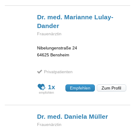
Dr. med. Marianne
Lulay-
Dander
Frauenärztin
Nibelungenstraße 24
64625
Bensheim
Privatpatienten
1x
Empfehlen
Zum Profil
Dr. med. Daniela
Müller
Frauenärztin