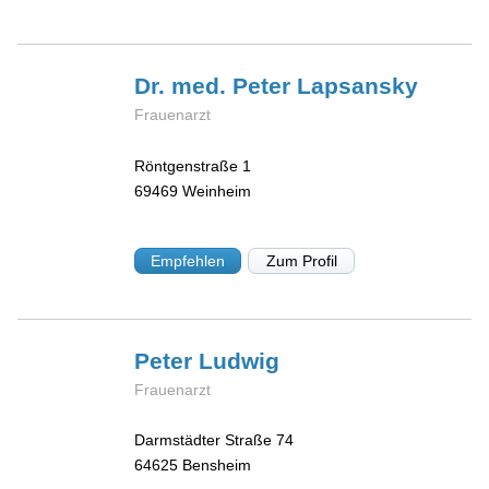
Dr. med. Peter
Lapsansky
Frauenarzt
Röntgenstraße 1
69469
Weinheim
Empfehlen
Zum Profil
Peter
Ludwig
Frauenarzt
Darmstädter Straße 74
64625
Bensheim