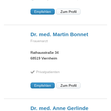
Empfehlen
Zum Profil
Dr. med. Martin
Bonnet
Frauenarzt
Rathausstraße 34
68519
Viernheim
Privatpatienten
Empfehlen
Zum Profil
Dr. med. Anne Gerlinde