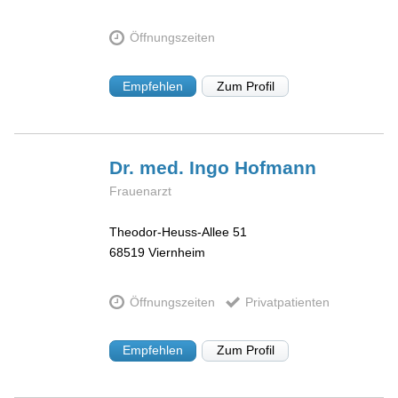
Öffnungszeiten
Empfehlen
Zum Profil
Dr. med. Ingo
Hofmann
Frauenarzt
Theodor-Heuss-Allee 51
68519
Viernheim
Öffnungszeiten
Privatpatienten
Empfehlen
Zum Profil