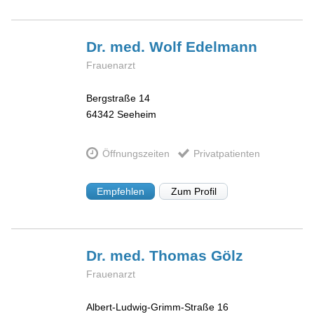
Dr. med. Wolf
Edelmann
Frauenarzt
Bergstraße 14
64342
Seeheim
Öffnungszeiten
Privatpatienten
Empfehlen
Zum Profil
Dr. med. Thomas
Gölz
Frauenarzt
Albert-Ludwig-Grimm-Straße 16