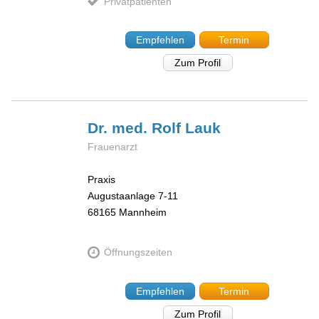
Privatpatienten
Empfehlen
Termin
Zum Profil
Dr. med. Rolf
Lauk
Frauenarzt
Praxis
Augustaanlage 7-11
68165
Mannheim
Öffnungszeiten
Empfehlen
Termin
Zum Profil