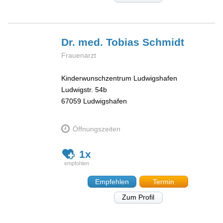
Dr. med. Tobias
Schmidt
Frauenarzt
Kinderwunschzentrum Ludwigshafen
Ludwigstr. 54b
67059
Ludwigshafen
Öffnungszeiten
1x
Empfehlen
Termin
Zum Profil