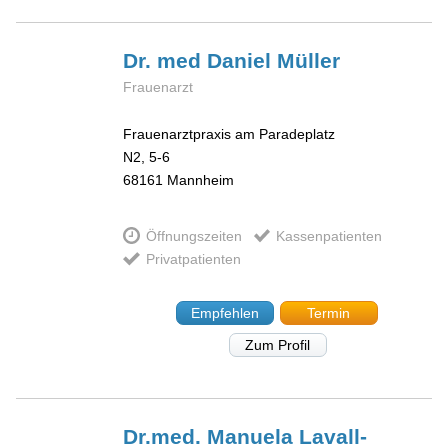
Dr. med Daniel
Müller
Frauenarzt
Frauenarztpraxis am Paradeplatz
N2, 5-6
68161
Mannheim
Öffnungszeiten
Kassenpatienten
Privatpatienten
Empfehlen
Termin
Zum Profil
Dr.med. Manuela
Lavall-