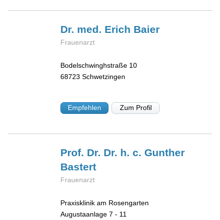
Dr. med. Erich
Baier
Frauenarzt
Bodelschwinghstraße 10
68723
Schwetzingen
Empfehlen
Zum Profil
Prof. Dr. Dr. h. c. Gunther
Bastert
Frauenarzt
Praxisklinik am Rosengarten
Augustaanlage 7 - 11