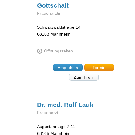
Gottschalt
Frauenärztin
Schwarzwaldstraße 14
68163
Mannheim
Öffnungszeiten
Empfehlen
Termin
Zum Profil
Dr. med. Rolf
Lauk
Frauenarzt
Augustaanlage 7-11
68165
Mannheim