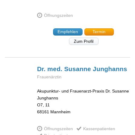
Öffnungszeiten
Empfehlen
Termin
Zum Profil
Dr. med. Susanne
Junghanns
Frauenärztin
Akupunktur- und Frauenarzt-Praxis Dr. Susanne
Junghanns
O7, 11
68161
Mannheim
Öffnungszeiten
Kassenpatienten