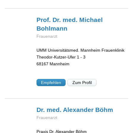
Prof. Dr. med. Michael
Bohlmann
Frauenarzt
UMM Universitätsmed. Mannheim Frauenklinik
Theodor-Kutzer-Ufer 1 - 3
68167
Mannheim
Empfehlen
Zum Profil
Dr. med. Alexander
Böhm
Frauenarzt
Praxis Dr. Alexander Böhm