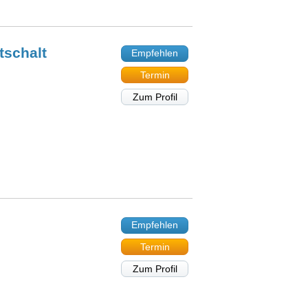
tschalt
Empfehlen
Termin
Zum Profil
Empfehlen
Termin
Zum Profil