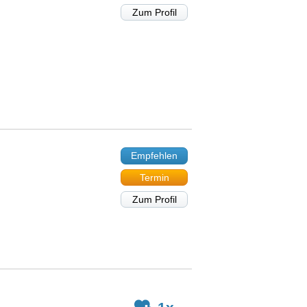
Zum Profil
Empfehlen
Termin
Zum Profil