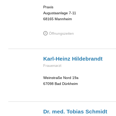
Praxis
Augustaanlage 7-11
68165
Mannheim
Öffnungszeiten
Karl-Heinz
Hildebrandt
Frauenarzt
Weinstraße Nord 19a
67098
Bad Dürkheim
Dr. med. Tobias
Schmidt