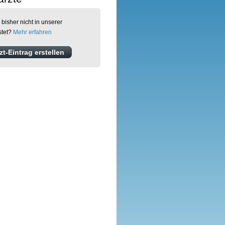
 bisher nicht in unserer
stet?
Mehr erfahren
t-Eintrag erstellen