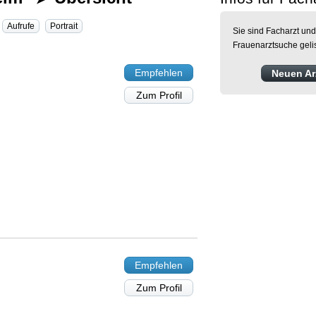
Aufrufe
Portrait
Sie sind Facharzt und
Frauenarztsuche geli
Empfehlen
Neuen Arz
Zum Profil
Empfehlen
Zum Profil