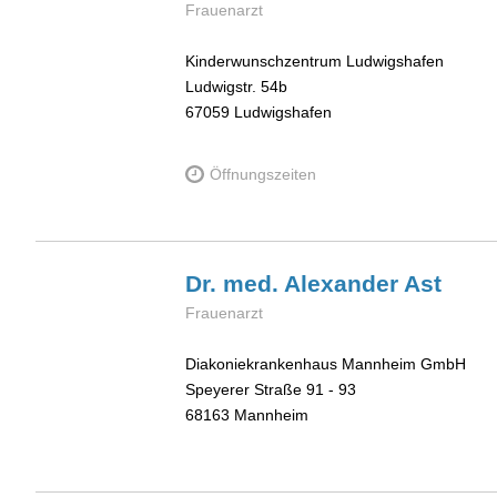
Frauenarzt
Kinderwunschzentrum Ludwigshafen
Ludwigstr. 54b
67059
Ludwigshafen
Öffnungszeiten
Dr. med. Alexander
Ast
Frauenarzt
Diakoniekrankenhaus Mannheim GmbH
Speyerer Straße 91 - 93
68163
Mannheim