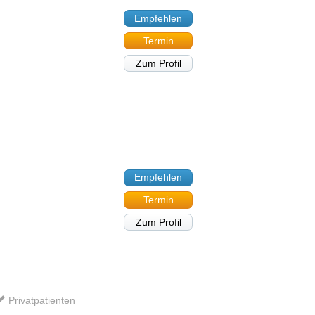
Empfehlen
Termin
Zum Profil
Empfehlen
Termin
Zum Profil
Privatpatienten