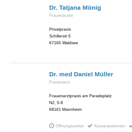
Dr. Tatjana
Mönig
Frauenärztin
Privatpraxis
Schillerstr.5
67165
Waldsee
Dr. med Daniel
Müller
Frauenarzt
Frauenarztpraxis am Paradeplatz
N2, 5-6
68161
Mannheim
Öffnungszeiten
Kassenpatienten