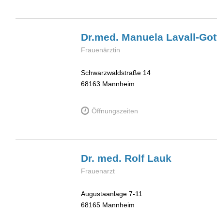
Dr.med. Manuela
Lavall-Got
Frauenärztin
Schwarzwaldstraße 14
68163
Mannheim
Öffnungszeiten
Dr. med. Rolf
Lauk
Frauenarzt
Augustaanlage 7-11
68165
Mannheim